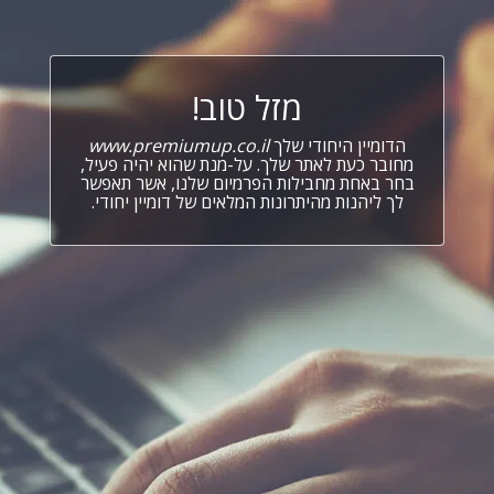
מזל טוב!
הדומיין היחודי שלך
www.premiumup.co.il
מחובר כעת לאתר שלך. על-מנת שהוא יהיה פעיל,
בחר באחת מחבילות הפרמיום שלנו, אשר תאפשר
לך ליהנות מהיתרונות המלאים של דומיין יחודי.